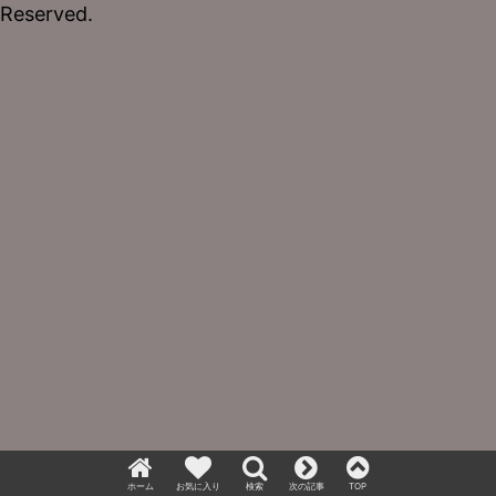
Reserved.
ホーム
お気に入り
検索
次の記事
TOP