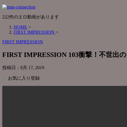
222件のエロ動画があります
HOME
>
FIRST IMPRESSION
>
FIRST IMPRESSION
FIRST IMPRESSION 103衝
投稿日：
8月 17, 2019
★
お気に入り登録